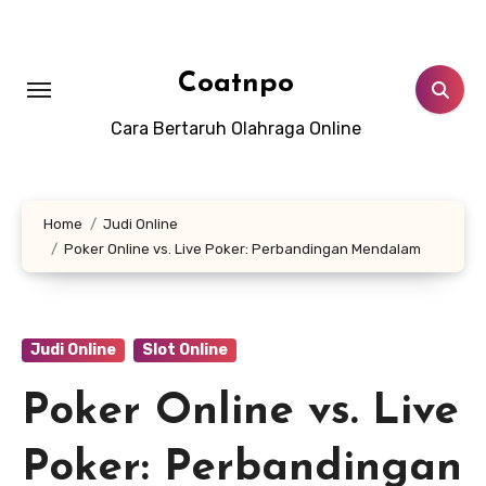
Skip
to
content
Coatnpo
Cara Bertaruh Olahraga Online
Home
Judi Online
Poker Online vs. Live Poker: Perbandingan Mendalam
Judi Online
Slot Online
Poker Online vs. Live
Poker: Perbandingan