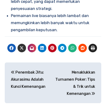
lebih cepat, yang dapat memerlukan
penyesuaian strategi.
Permainan live biasanya lebih lambat dan
memungkinkan lebih banyak waktu untuk
pengambilan keputusan.
Post
Penembak Jitu:
Menaklukkan
navigation
Akurasimu Adalah
Turnamen Poker: Tips
Kunci Kemenangan
& Trik untuk
Kemenangan