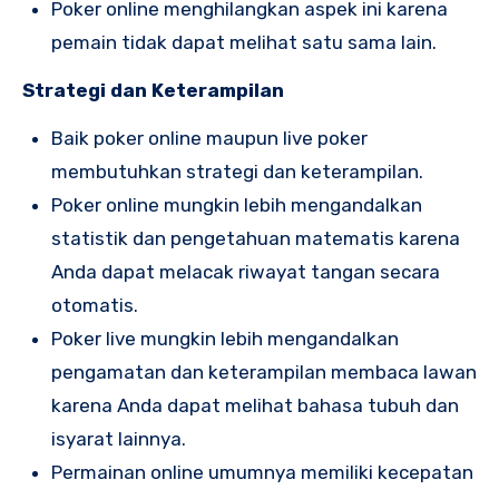
Poker online menghilangkan aspek ini karena
pemain tidak dapat melihat satu sama lain.
Strategi dan Keterampilan
Baik poker online maupun live poker
membutuhkan strategi dan keterampilan.
Poker online mungkin lebih mengandalkan
statistik dan pengetahuan matematis karena
Anda dapat melacak riwayat tangan secara
otomatis.
Poker live mungkin lebih mengandalkan
pengamatan dan keterampilan membaca lawan
karena Anda dapat melihat bahasa tubuh dan
isyarat lainnya.
Permainan online umumnya memiliki kecepatan