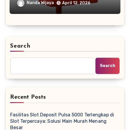
Nanda Wijaya
April 12, 2026
Search
Search
Recent Posts
Fasilitas Slot Deposit Pulsa 5000 Terlengkap di
Slot Terpercaya: Solusi Main Murah Menang
Besar