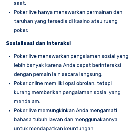
saat.
Poker live hanya menawarkan permainan dan
taruhan yang tersedia di kasino atau ruang
poker.
Sosialisasi dan Interaksi
Poker live menawarkan pengalaman sosial yang
lebih banyak karena Anda dapat berinteraksi
dengan pemain lain secara langsung.
Poker online memiliki opsi obrolan, tetapi
kurang memberikan pengalaman sosial yang
mendalam.
Poker live memungkinkan Anda mengamati
bahasa tubuh lawan dan menggunakannya
untuk mendapatkan keuntungan.