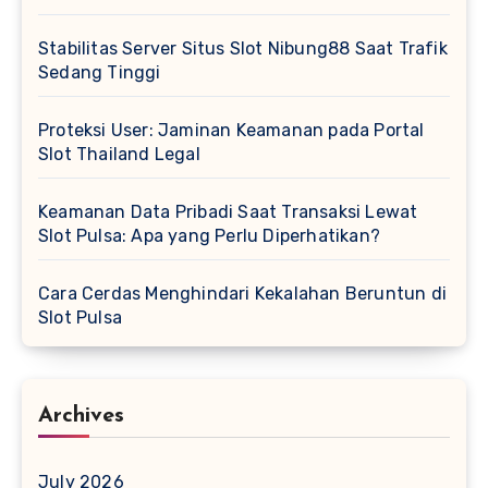
Stabilitas Server Situs Slot Nibung88 Saat Trafik
Sedang Tinggi
Proteksi User: Jaminan Keamanan pada Portal
Slot Thailand Legal
Keamanan Data Pribadi Saat Transaksi Lewat
Slot Pulsa: Apa yang Perlu Diperhatikan?
Cara Cerdas Menghindari Kekalahan Beruntun di
Slot Pulsa
Archives
July 2026