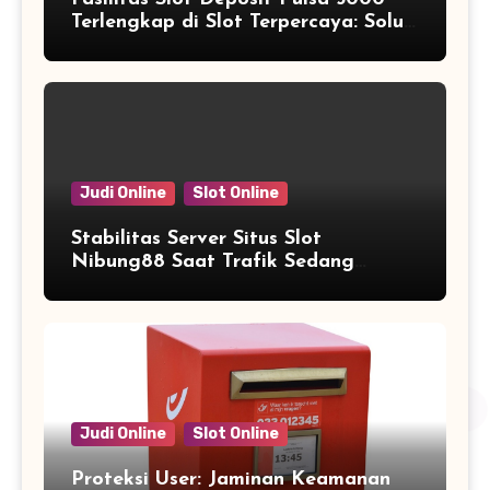
Terlengkap di Slot Terpercaya: Solusi
Main Murah Menang Besar
Judi Online
Slot Online
Stabilitas Server Situs Slot
Nibung88 Saat Trafik Sedang
Tinggi
Judi Online
Slot Online
Proteksi User: Jaminan Keamanan