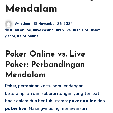
Mendalam
By
admin
November 26, 2024
#judi online
,
#live casino
,
#rtp live
,
#rtp slot
,
#slot
gacor
,
#slot online
Poker Online vs. Live
Poker: Perbandingan
Mendalam
Poker, permainan kartu populer dengan
keterampilan dan keberuntungan yang terlibat,
hadir dalam dua bentuk utama:
poker online
dan
poker live
. Masing-masing menawarkan