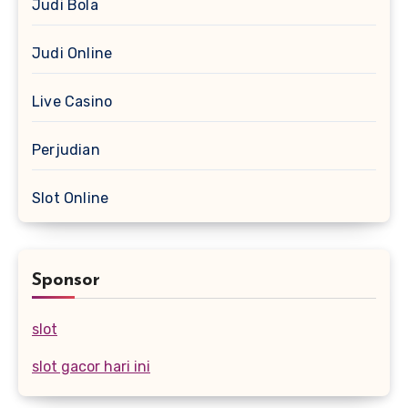
Judi Bola
Judi Online
Live Casino
Perjudian
Slot Online
Sponsor
slot
slot gacor hari ini