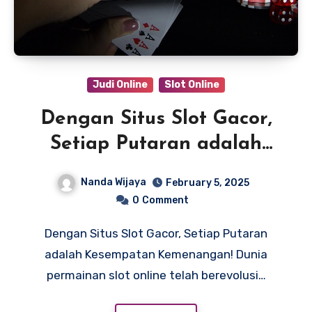
Judi Online
Slot Online
Dengan Situs Slot Gacor,
Setiap Putaran adalah
Kesempatan Kemenangan!
Nanda Wijaya
February 5, 2025
0
Comment
Dengan Situs Slot Gacor, Setiap Putaran
adalah Kesempatan Kemenangan! Dunia
permainan slot online telah berevolusi…