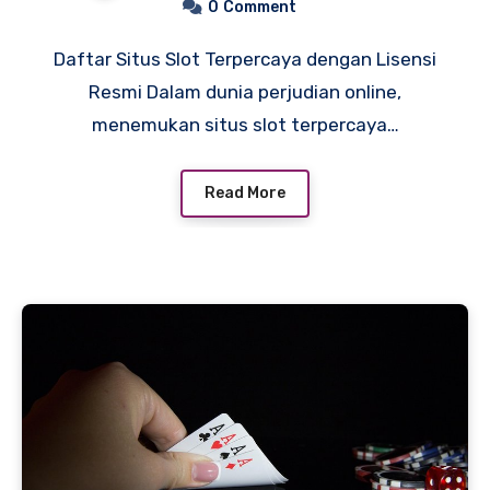
0
Comment
Daftar Situs Slot Terpercaya dengan Lisensi
Resmi Dalam dunia perjudian online,
menemukan situs slot terpercaya…
Read More