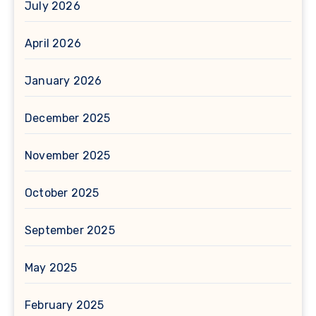
July 2026
April 2026
January 2026
December 2025
November 2025
October 2025
September 2025
May 2025
February 2025