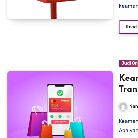
keama
Read
Judi On
Keam
Tran
yang
Nan
Keamanan Data Pribadi Saat Transaksi Lewat Slot Pulsa:
Apa yan