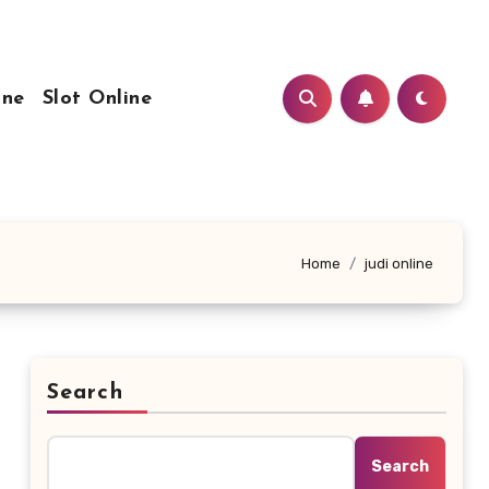
ine
Slot Online
Home
judi online
Search
Search