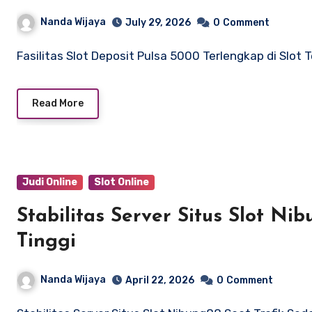
Nanda Wijaya
July 29, 2026
0
Comment
Fasilitas Slot Deposit Pulsa 5000 Terlengkap di Slot
Read More
Judi Online
Slot Online
Stabilitas Server Situs Slot Ni
Tinggi
Nanda Wijaya
April 22, 2026
0
Comment