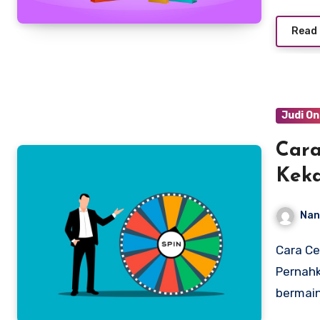
Read
Judi On
Cara
Keka
Nan
Cara Cerdas Menghindari Kekalahan Beruntun di Slot Pulsa
Pernah
bermai