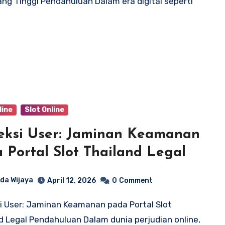
line
Slot Online
eksi User: Jaminan Keamanan
 Portal Slot Thailand Legal
da Wijaya
April 12, 2026
0
Comment
d Legal Pendahuluan Dalam dunia perjudian online,