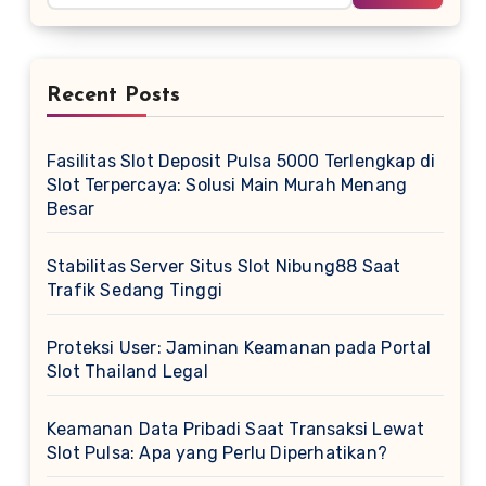
Recent Posts
Fasilitas Slot Deposit Pulsa 5000 Terlengkap di
Slot Terpercaya: Solusi Main Murah Menang
Besar
Stabilitas Server Situs Slot Nibung88 Saat
Trafik Sedang Tinggi
Proteksi User: Jaminan Keamanan pada Portal
Slot Thailand Legal
Keamanan Data Pribadi Saat Transaksi Lewat
Slot Pulsa: Apa yang Perlu Diperhatikan?