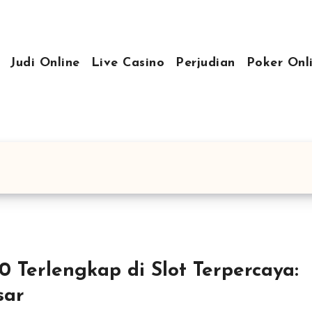
Judi Online
Live Casino
Perjudian
Poker Onl
00 Terlengkap di Slot Terpercaya:
sar