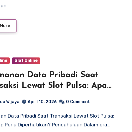
nan…
 More
line
Slot Online
anan Data Pribadi Saat
saksi Lewat Slot Pulsa: Apa
 Perlu Diperhatikan?
da Wijaya
April 10, 2026
0
Comment
g Perlu Diperhatikan? Pendahuluan Dalam era…