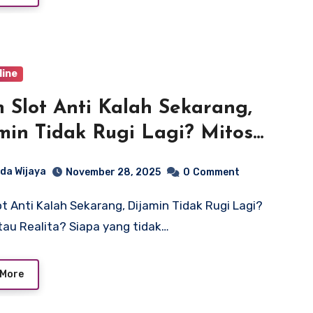
line
 Slot Anti Kalah Sekarang,
min Tidak Rugi Lagi? Mitos
 Realita?
da Wijaya
November 28, 2025
0
Comment
tau Realita? Siapa yang tidak…
 More