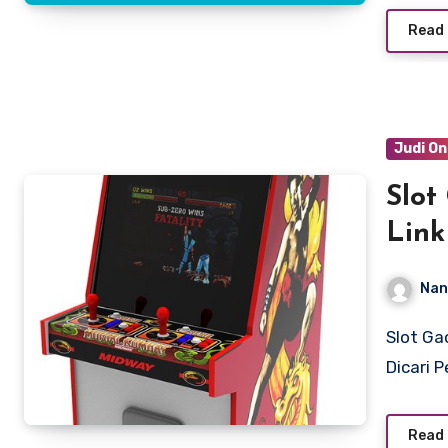
Read
Judi On
Slot
Link
Nan
Slot Gacor Hari Ini: Rekomendasi Link Slot Gacor Paling
Dicari 
Read