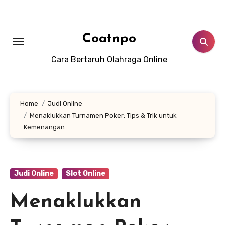
Skip
to
content
Coatnpo
Cara Bertaruh Olahraga Online
Home
Judi Online
Menaklukkan Turnamen Poker: Tips & Trik untuk
Kemenangan
Judi Online
Slot Online
Menaklukkan