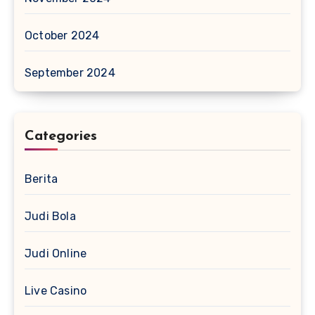
October 2024
September 2024
Categories
Berita
Judi Bola
Judi Online
Live Casino