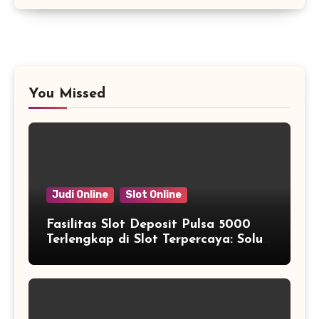
You Missed
Judi Online
Slot Online
Fasilitas Slot Deposit Pulsa 5000
Terlengkap di Slot Terpercaya: Solusi
Main Murah Menang Besar