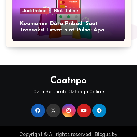
Judi Online
Slot Online
Keamanan Data Pribadi Saat
Transaksi Lewat Slot Pulsa: Apa
yang Perlu Diperhatikan?
Coatnpo
Cara Bertaruh Olahraga Online
Copyright © All rights reserved
|
Blogus
by