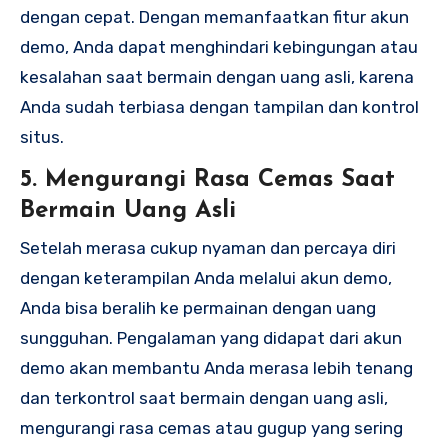
dengan cepat. Dengan memanfaatkan fitur akun
demo, Anda dapat menghindari kebingungan atau
kesalahan saat bermain dengan uang asli, karena
Anda sudah terbiasa dengan tampilan dan kontrol
situs.
5.
Mengurangi Rasa Cemas Saat
Bermain Uang Asli
Setelah merasa cukup nyaman dan percaya diri
dengan keterampilan Anda melalui akun demo,
Anda bisa beralih ke permainan dengan uang
sungguhan. Pengalaman yang didapat dari akun
demo akan membantu Anda merasa lebih tenang
dan terkontrol saat bermain dengan uang asli,
mengurangi rasa cemas atau gugup yang sering