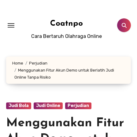
Skip
to
content
Coatnpo
Cara Bertaruh Olahraga Online
Home
Perjudian
Menggunakan Fitur Akun Demo untuk Berlatih Judi
Online Tanpa Risiko
Judi Bola
Judi Online
Perjudian
Menggunakan Fitur