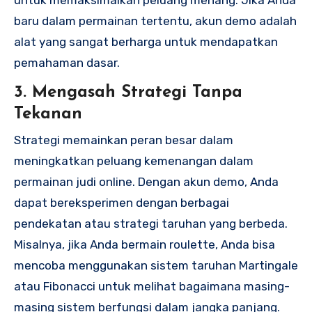
baru dalam permainan tertentu, akun demo adalah
alat yang sangat berharga untuk mendapatkan
pemahaman dasar.
3.
Mengasah Strategi Tanpa
Tekanan
Strategi memainkan peran besar dalam
meningkatkan peluang kemenangan dalam
permainan judi online. Dengan akun demo, Anda
dapat bereksperimen dengan berbagai
pendekatan atau strategi taruhan yang berbeda.
Misalnya, jika Anda bermain roulette, Anda bisa
mencoba menggunakan sistem taruhan Martingale
atau Fibonacci untuk melihat bagaimana masing-
masing sistem berfungsi dalam jangka panjang.