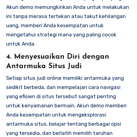
Akun demo memungkinkan Anda untuk melakukan
ini tanpa merasa tertekan atau takut kehilangan
uang, memberi Anda kesempatan untuk
mengetahui strategi mana yang paling cocok
untuk Anda.
4.
Menyesuaikan Diri dengan
Antarmuka Situs Judi
Setiap situs judi online memiliki antarmuka yang
sedikit berbeda, dan mempelajari cara navigasi
yang efisien di situs tersebut sangat penting
untuk kenyamanan bermain. Akun demo memberi
Anda kesempatan untuk mengeksplorasi
antarmuka situs, belajar tentang berbagai opsi
yang tersedia, dan berlatih memilih taruhan