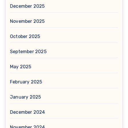
December 2025
November 2025
October 2025
September 2025
May 2025
February 2025
January 2025
December 2024
November 2024