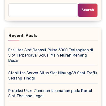
Search
Recent Posts
Fasilitas Slot Deposit Pulsa 5000 Terlengkap di
Slot Terpercaya: Solusi Main Murah Menang
Besar
Stabilitas Server Situs Slot Nibung88 Saat Trafik
Sedang Tinggi
Proteksi User: Jaminan Keamanan pada Portal
Slot Thailand Legal