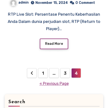
admin
November 15, 2024
0
Comment
RTP Live Slot: Persentase Penentu Keberhasilan
Anda Dalam dunia perjudian slot, RTP (Return to
Player)…
Read More
Posts
1
…
3
4
pagination
« Previous Page
Search