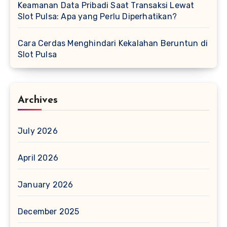
Keamanan Data Pribadi Saat Transaksi Lewat
Slot Pulsa: Apa yang Perlu Diperhatikan?
Cara Cerdas Menghindari Kekalahan Beruntun di
Slot Pulsa
Archives
July 2026
April 2026
January 2026
December 2025