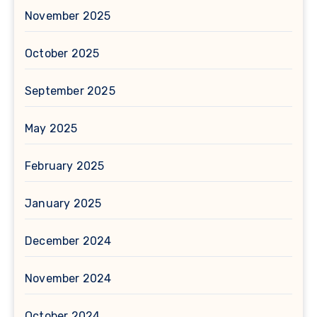
November 2025
October 2025
September 2025
May 2025
February 2025
January 2025
December 2024
November 2024
October 2024