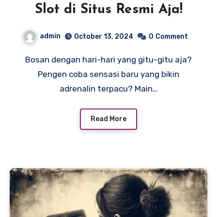
Slot di Situs Resmi Aja!
admin
October 13, 2024
0
Comment
Bosan dengan hari-hari yang gitu-gitu aja?
Pengen coba sensasi baru yang bikin
adrenalin terpacu? Main…
Read More