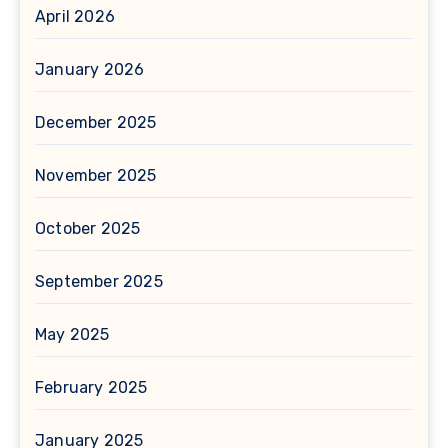
April 2026
January 2026
December 2025
November 2025
October 2025
September 2025
May 2025
February 2025
January 2025