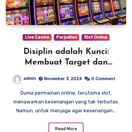
Live Casino
Perjudian
Slot Online
Disiplin adalah Kunci:
Membuat Target dan
Batasan saat Bermain
admin
November 3, 2024
0
Comment
Dunia permainan online, terutama slot,
menawarkan kesenangan yang tak terbatas.
Namun, untuk menjaga agar kesenangan…
Read More