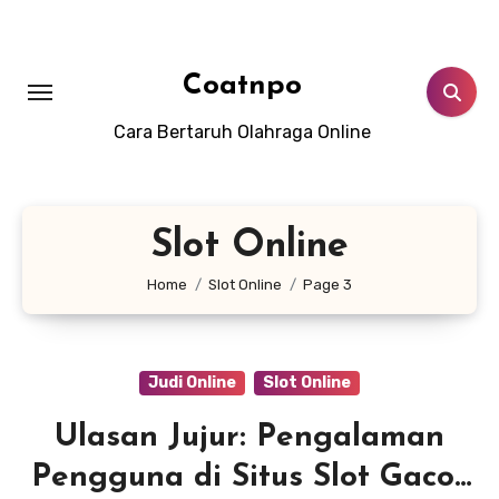
Skip
to
content
Coatnpo
Cara Bertaruh Olahraga Online
Slot Online
Home
Slot Online
Page 3
Judi Online
Slot Online
Ulasan Jujur: Pengalaman
Pengguna di Situs Slot Gacor