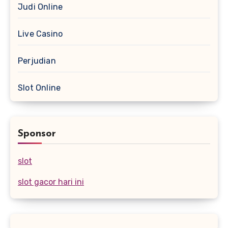
Judi Online
Live Casino
Perjudian
Slot Online
Sponsor
slot
slot gacor hari ini